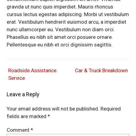
gravida ut nunc quis imperdiet. Mauris rhoncus
cursus lectus egestas adipiscing. Morbi ut vestibulum
erat. Vestibulum hendrerit euismod arcu, a imperdiet
nunc ullamcorper eu. Vestibulum non diam orci.
Phasellus eu nibh sit amet orci posuere ornare.
Pellentesque eu nibh et orci dignissim sagittis.
Roadside Assistance
Car & Truck Breakdown
Service
Leave a Reply
Your email address will not be published.
Required
fields are marked
*
Comment
*