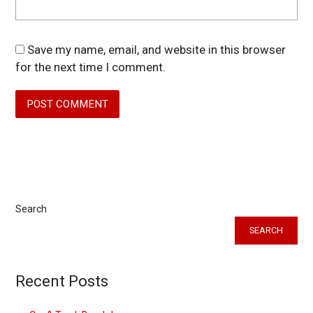
Save my name, email, and website in this browser
for the next time I comment.
Search
SEARCH
Recent Posts