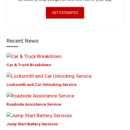
GET ESTIMATES
Recent News
Car & Truck Breakdown
Locksmith and Car Unlocking Service
Roadside Assistance Service
Jump Start Battery Services