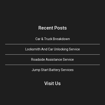
Recent Posts
Car & Truck Breakdown
Locksmith And Car Unlocking Service
Roadside Assistance Service
Jump Start Battery Services
Visit Us