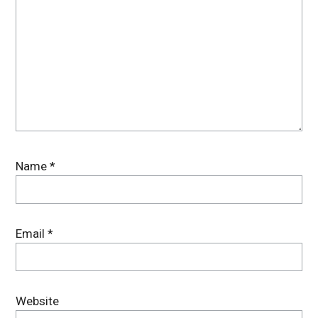
Name
*
Email
*
Website